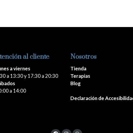
tención al cliente
Nosotros
unes a viernes
Tienda
30 a 13:30 y 17:30 a 20:30
Terapias
ábados
Blog
0:00 a 14:00
Declaración de Accesibilida