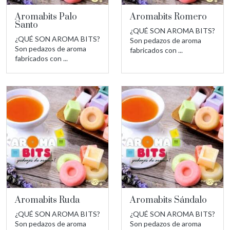
Aromabits Palo
Aromabits Romero
Santo
¿QUÉ SON AROMA BITS?
¿QUÉ SON AROMA BITS?
Son pedazos de aroma
Son pedazos de aroma
fabricados con ...
fabricados con ...
Aromabits Ruda
Aromabits Sándalo
¿QUÉ SON AROMA BITS?
¿QUÉ SON AROMA BITS?
Son pedazos de aroma
Son pedazos de aroma