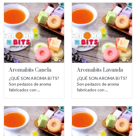
Aromabits Canela
Aromabits Lavanda
¿QUÉ SON AROMA BITS?
¿QUÉ SON AROMA BITS?
Son pedazos de aroma
Son pedazos de aroma
fabricados con ...
fabricados con ...