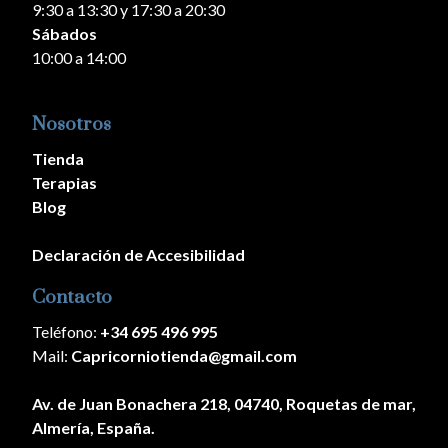
9:30 a 13:30 y 17:30 a 20:30
Sábados
10:00 a 14:00
Nosotros
Tienda
Terapias
Blog
Declaración de Accesibilidad
Contacto
Teléfono:
+34 695 496 995
Mail:
Capricorniotienda@gmail.com
Av. de Juan Bonachera 218, 04740, Roquetas de mar,
Almería, España.