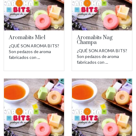
Aromabits Miel
Aromabits Nag
Champa
¿QUÉ SON AROMA BITS?
¿QUÉ SON AROMA BITS?
Son pedazos de aroma
Son pedazos de aroma
fabricados con ...
fabricados con ...