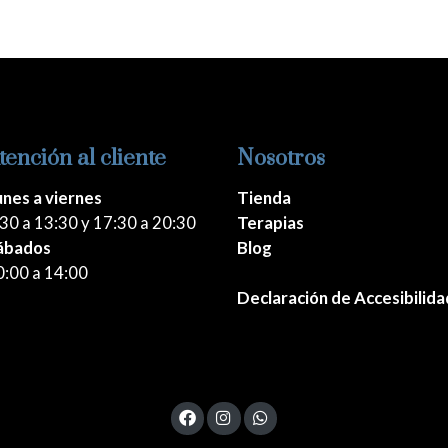
tención al cliente
Nosotros
unes a viernes
Tienda
30 a 13:30 y 17:30 a 20:30
Terapias
ábados
Blog
0:00 a 14:00
Declaración de Accesibilida