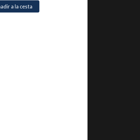
adir a la cesta