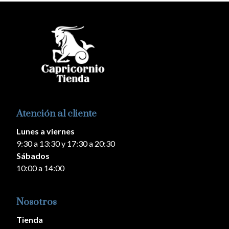
Atención al cliente
Lunes a viernes
9:30 a 13:30 y 17:30 a 20:30
Sábados
10:00 a 14:00
Nosotros
Tienda