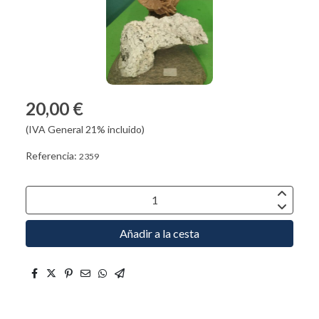
20,00 €
(IVA General 21% incluido)
Referencia:
2359
Añadir a la cesta