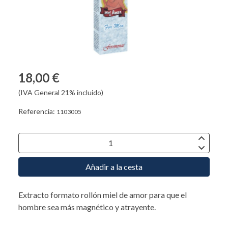
18,00 €
(IVA General 21% incluido)
Referencia:
1103005
Añadir a la cesta
Extracto formato rollón miel de amor para que el
hombre sea más magnético y atrayente.