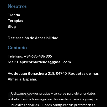
Nosotros
Tienda
Terapias
Blog
Declaración de Accesibilidad
Contacto
Teléfono:
+34 695 496 995
Mail:
Capricorniotienda@gmail.com
Av. de Juan Bonachera 218, 04740, Roquetas de mar,
Almería, España.
Utilizamos cookies propias y terceros para obtener datos
estadísticos de la navegación de nuestros usuarios y mejorar
Aviso legal
nuestros servicios. Puedes configurar tus preferencias a