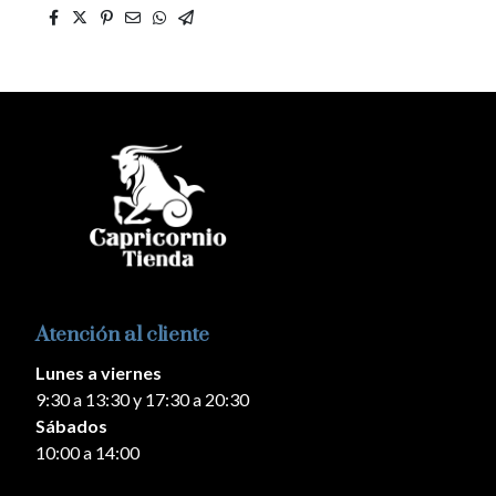
Atención al cliente
Lunes a viernes
9:30 a 13:30 y 17:30 a 20:30
Sábados
10:00 a 14:00