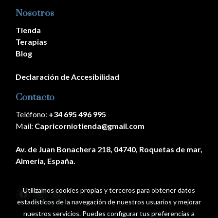
Nosotros
Tienda
Terapias
Blog
Declaración de Accesibilidad
Contacto
Teléfono:
+34 695 496 995
Mail:
Capricorniotienda@gmail.com
Av. de Juan Bonachera 218, 04740, Roquetas de mar,
Almería, España.
Utilizamos cookies propias y terceros para obtener datos
estadísticos de la navegación de nuestros usuarios y mejorar
Aviso legal
nuestros servicios. Puedes configurar tus preferencias a