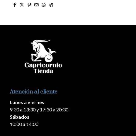
Atención al cliente
Lunes a viernes
9:30 a 13:30 y 17:30 a 20:30
Sábados
10:00 a 14:00