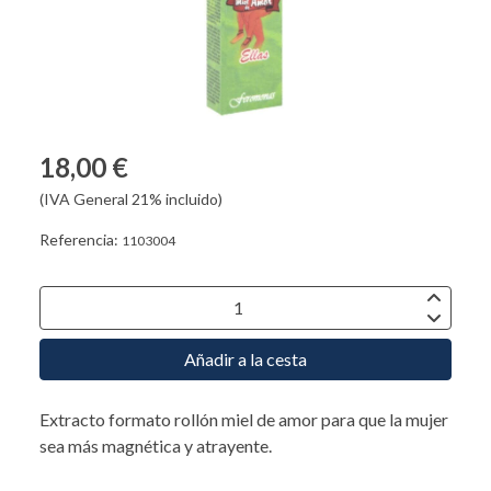
18,00 €
(IVA General 21% incluido)
Referencia:
1103004
Añadir a la cesta
Extracto formato rollón miel de amor para que la mujer
sea más magnética y atrayente.