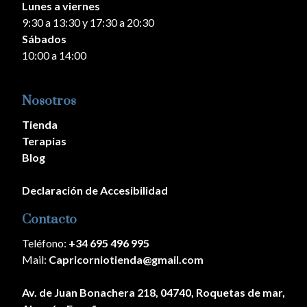
Lunes a viernes
9:30 a 13:30 y 17:30 a 20:30
Sábados
10:00 a 14:00
Nosotros
Tienda
Terapias
Blog
Declaración de Accesibilidad
Contacto
Teléfono:
+34 695 496 995
Mail:
Capricorniotienda@gmail.com
Av. de Juan Bonachera 218, 04740, Roquetas de mar,