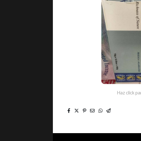
Haz click pa