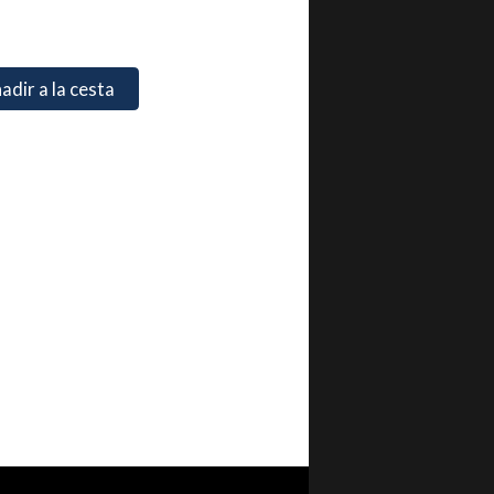
adir a la cesta