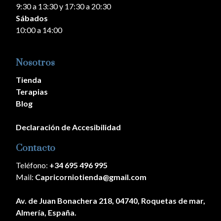
9:30 a 13:30 y 17:30 a 20:30
Sábados
10:00 a 14:00
Nosotros
Tienda
Terapias
Blog
Declaración de Accesibilidad
Contacto
Teléfono:
+34 695 496 995
Mail:
Capricorniotienda@gmail.com
Av. de Juan Bonachera 218, 04740, Roquetas de mar,
Almería, España.