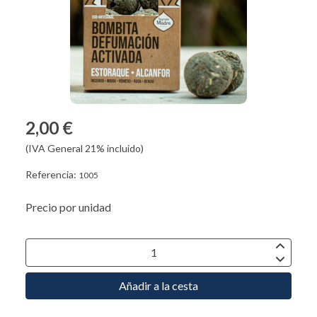
2,00 €
(IVA General 21% incluido)
Referencia:
1005
Precio por unidad
Añadir a la cesta