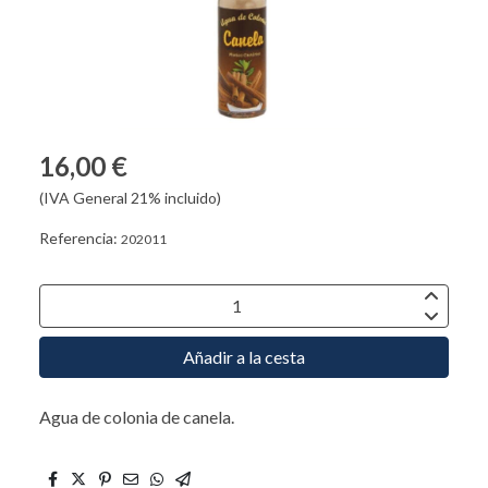
16,00 €
(IVA General 21% incluido)
Referencia:
202011
Añadir a la cesta
Agua de colonia de canela.