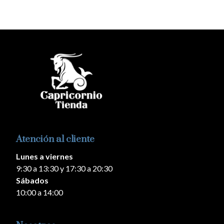
Atención al cliente
Lunes a viernes
9:30 a 13:30 y 17:30 a 20:30
Sábados
10:00 a 14:00