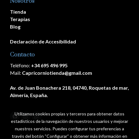
Nosotros
Tienda
Terapias
Blog
Declaración de Accesibilidad
Contacto
Teléfono:
+34 695 496 995
Mail:
Capricorniotienda@gmail.com
Av. de Juan Bonachera 218, 04740, Roquetas de mar,
Almería, España.
Utilizamos cookies propias y terceros para obtener datos
estadísticos de la navegación de nuestros usuarios y mejorar
Aviso legal
nuestros servicios. Puedes configurar tus preferencias a
Política de cookies
través del botón “Configurar” o obtener más información en