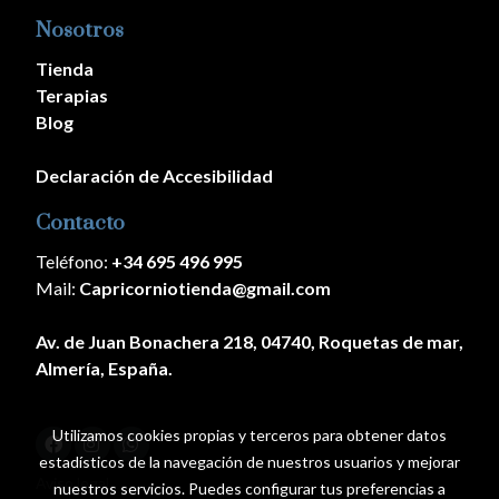
Nosotros
Tienda
Terapias
Blog
Declaración de Accesibilidad
Contacto
Teléfono:
+34 695 496 995
Mail:
Capricorniotienda@gmail.com
Av. de Juan Bonachera 218, 04740, Roquetas de mar,
Almería, España.
Utilizamos cookies propias y terceros para obtener datos
estadísticos de la navegación de nuestros usuarios y mejorar
Aviso legal
nuestros servicios. Puedes configurar tus preferencias a