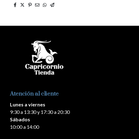
Atención al cliente
Lunes a viernes
9:30 a 13:30 y 17:30 a 20:30
Sábados
10:00 a 14:00